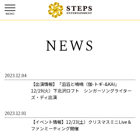
NEWS
2023.12.04
【出演情報】「滔滔と喃喃（伽-トギ-&KAI」
12/19(火）下北沢ロフト シンガーソングライター
ズ・ディ出演
2023.12.01
【イベント情報】12/23(土）クリスマスミニLive＆
ファンミーティング開催