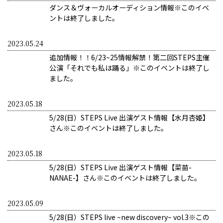
ダンス＆ヴォーカルオーディション情報※このイベ
ントは終了しました。
2023.05.24
追加情報！！6/23~25情報解禁！第二回STEPS主催
公演「それでも私は踊る」※このイベントは終了し
ました。
2023.05.18
5/28(日）STEPS Live 出演ゲスト情報【水月杏姫】
さん※このイベントは終了しました。
2023.05.18
5/28(日）STEPS Live 出演ゲスト情報【菜苗-
NANAE-】さん※このイベントは終了しました。
2023.05.09
5/28(日）STEPS live ~new discovery~ vol.3※この