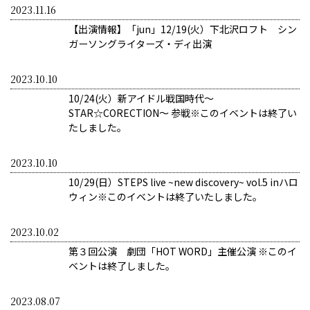
2023.11.16
【出演情報】「jun」12/19(火）下北沢ロフト シン
ガーソングライターズ・ディ出演
2023.10.10
10/24(火）新アイドル戦国時代〜
STAR☆CORECTION〜 参戦※このイベントは終了い
たしました。
2023.10.10
10/29(日）STEPS live ~new discovery~ vol.5 inハロ
ウィン※このイベントは終了いたしました。
2023.10.02
第３回公演 劇団「HOT WORD」主催公演 ※このイ
ベントは終了しました。
2023.08.07