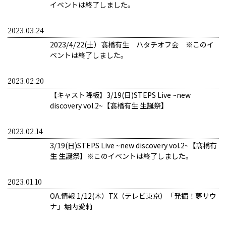
イベントは終了しました。
2023.03.24
2023/4/22(土）髙橋有生 ハタチオフ会 ※このイ
ベントは終了しました。
2023.02.20
【キャスト降板】3/19(日)STEPS Live ~new
discovery vol.2~【髙橋有生 生誕祭】
2023.02.14
3/19(日)STEPS Live ~new discovery vol.2~【髙橋有
生 生誕祭】※このイベントは終了しました。
2023.01.10
OA.情報 1/12(木）TX（テレビ東京）「発掘！夢サウ
ナ」堀内愛莉