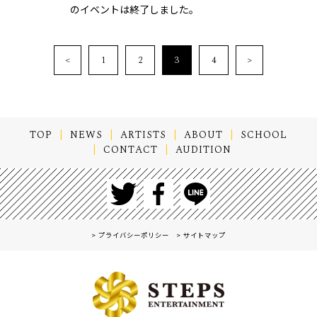
のイベントは終了しました。
1
2
3
4
TOP
NEWS
ARTISTS
ABOUT
SCHOOL
CONTACT
AUDITION
プライバシーポリシー
サイトマップ