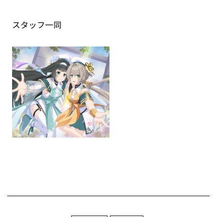
スタッフ一同