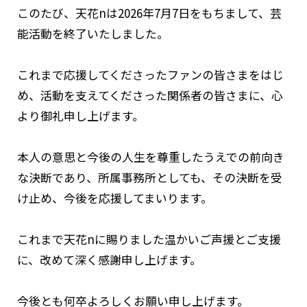
このたび、天花nは2026年7月7日をもちまして、芸
能活動を終了いたしました。
これまで応援してくださったファンの皆さまをはじ
め、活動を支えてくださった関係者の皆さまに、心
より御礼申し上げます。
本人の意思と今後の人生を尊重したうえでの前向き
な決断であり、所属事務所としても、その決断を受
け止め、今後を応援してまいります。
これまで天花nに賜りました温かいご声援とご支援
に、改めて深く感謝申し上げます。
今後とも何卒よろしくお願い申し上げます。