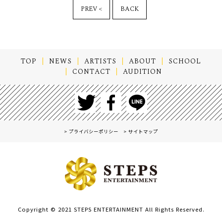
BACK
TOP
NEWS
ARTISTS
ABOUT
SCHOOL
CONTACT
AUDITION
プライバシーポリシー
サイトマップ
Copyright © 2021 STEPS ENTERTAINMENT All Rights Reserved.