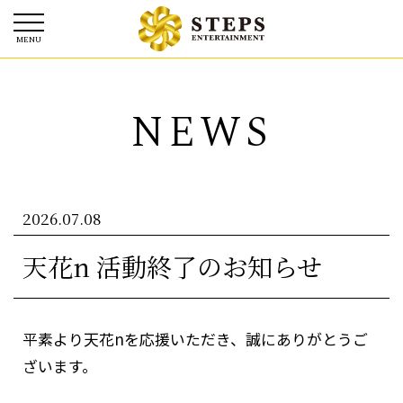
NEWS
2026.07.08
天花n 活動終了のお知らせ
平素より天花nを応援いただき、誠にありがとうご
ざいます。