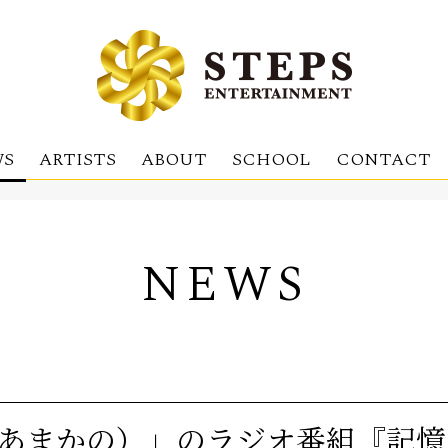
S
ARTISTS
ABOUT
SCHOOL
CONTACT
NEWS
（あまかの）」のラジオ番組『記憶