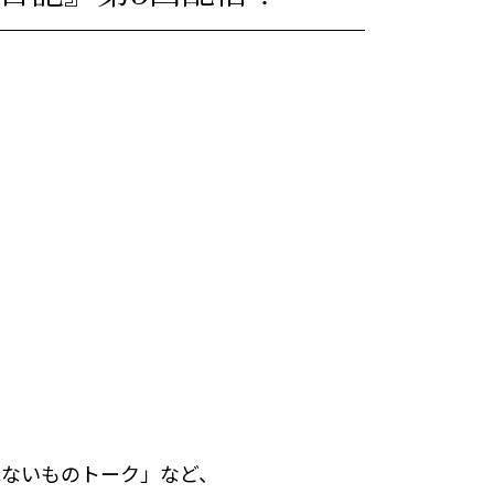
れないものトーク」など、