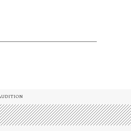
AUDITION