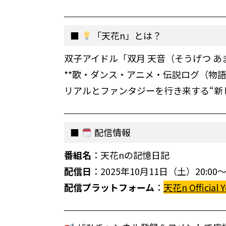
「天花n」とは？
双子アイドル「双月 天音（そうげつ 
**歌・ダンス・アニメ・伝説ログ（物語
リアルとファンタジーを行き来する“新
配信情報
番組名
：天花nの記憶日記
配信日
：2025年10月11日（土）20:00
配信プラットフォーム
：
天花n Official 