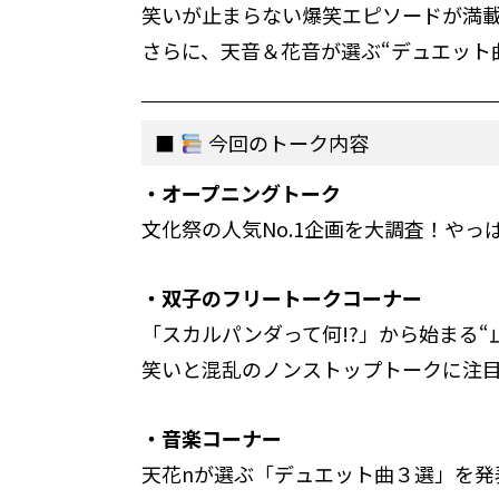
笑いが止まらない爆笑エピソードが満
さらに、天音＆花音が選ぶ“デュエット
今回のトーク内容
・オープニングトーク
文化祭の人気No.1企画を大調査！やっぱ
・双子のフリートークコーナー
「スカルパンダって何!?」から始まる“
笑いと混乱のノンストップトークに注
・音楽コーナー
天花nが選ぶ「デュエット曲３選」を発