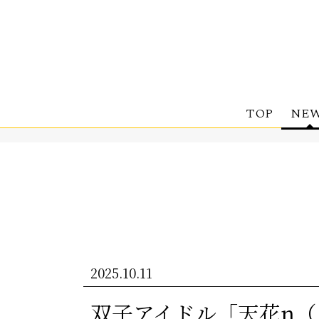
TOP
NEW
2025.10.11
双子アイドル「天花n