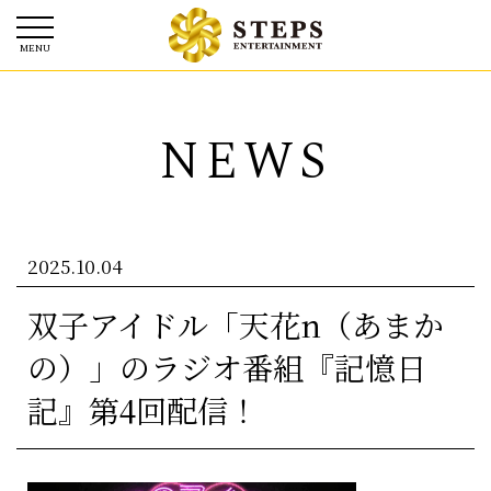
NEWS
2025.10.04
双子アイドル「天花n（あまか
の）」のラジオ番組『記憶日
記』第4回配信！