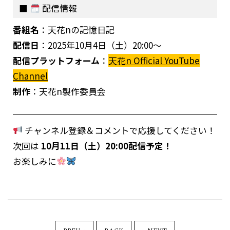
配信情報
番組名
：天花nの記憶日記
配信日
：2025年10月4日（土）20:00〜
配信プラットフォーム
：
天花n Official YouTube
Channel
制作
：天花n製作委員会
チャンネル登録＆コメントで応援してください！
次回は
10月11日（土）20:00配信予定！
お楽しみに