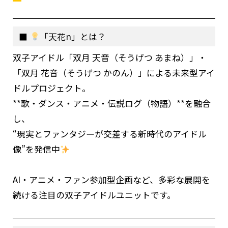
「天花n」とは？
双子アイドル「双月 天音（そうげつ あまね）」・
「双月 花音（そうげつ かのん）」による未来型アイ
ドルプロジェクト。
**歌・ダンス・アニメ・伝説ログ（物語）**を融合
し、
“現実とファンタジーが交差する新時代のアイドル
像”を発信中
AI・アニメ・ファン参加型企画など、多彩な展開を
続ける注目の双子アイドルユニットです。